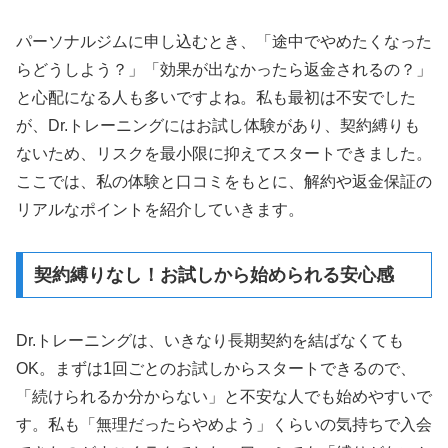
パーソナルジムに申し込むとき、「途中でやめたくなった
らどうしよう？」「効果が出なかったら返金されるの？」
と心配になる人も多いですよね。私も最初は不安でした
が、Dr.トレーニングにはお試し体験があり、契約縛りも
ないため、リスクを最小限に抑えてスタートできました。
ここでは、私の体験と口コミをもとに、解約や返金保証の
リアルなポイントを紹介していきます。
契約縛りなし！お試しから始められる安心感
Dr.トレーニングは、いきなり長期契約を結ばなくても
OK。まずは1回ごとのお試しからスタートできるので、
「続けられるか分からない」と不安な人でも始めやすいで
す。私も「無理だったらやめよう」くらいの気持ちで入会