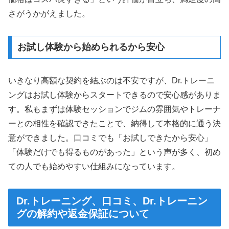
さがうかがえました。
お試し体験から始められるから安心
いきなり高額な契約を結ぶのは不安ですが、Dr.トレーニ
ングはお試し体験からスタートできるので安心感がありま
す。私もまずは体験セッションでジムの雰囲気やトレーナ
ーとの相性を確認できたことで、納得して本格的に通う決
意ができました。口コミでも「お試しできたから安心」
「体験だけでも得るものがあった」という声が多く、初め
ての人でも始めやすい仕組みになっています。
Dr.トレーニング、口コミ、Dr.トレーニン
グの解約や返金保証について