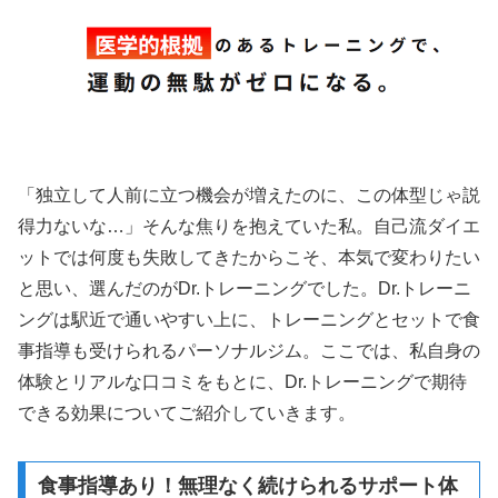
「独立して人前に立つ機会が増えたのに、この体型じゃ説
得力ないな…」そんな焦りを抱えていた私。自己流ダイエ
ットでは何度も失敗してきたからこそ、本気で変わりたい
と思い、選んだのがDr.トレーニングでした。Dr.トレーニ
ングは駅近で通いやすい上に、トレーニングとセットで食
事指導も受けられるパーソナルジム。ここでは、私自身の
体験とリアルな口コミをもとに、Dr.トレーニングで期待
できる効果についてご紹介していきます。
食事指導あり！無理なく続けられるサポート体