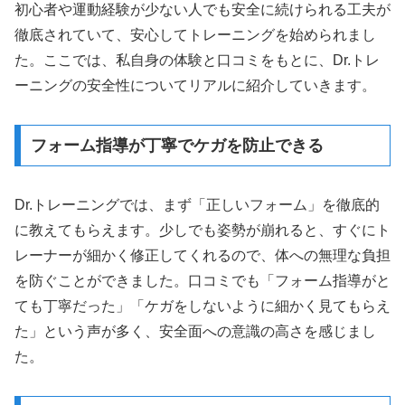
初心者や運動経験が少ない人でも安全に続けられる工夫が
徹底されていて、安心してトレーニングを始められまし
た。ここでは、私自身の体験と口コミをもとに、Dr.トレ
ーニングの安全性についてリアルに紹介していきます。
フォーム指導が丁寧でケガを防止できる
Dr.トレーニングでは、まず「正しいフォーム」を徹底的
に教えてもらえます。少しでも姿勢が崩れると、すぐにト
レーナーが細かく修正してくれるので、体への無理な負担
を防ぐことができました。口コミでも「フォーム指導がと
ても丁寧だった」「ケガをしないように細かく見てもらえ
た」という声が多く、安全面への意識の高さを感じまし
た。