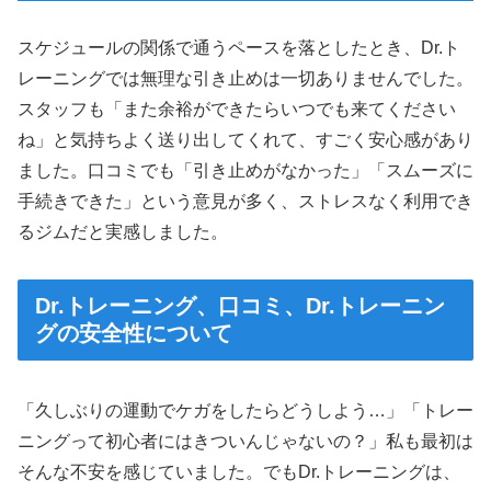
スケジュールの関係で通うペースを落としたとき、Dr.ト
レーニングでは無理な引き止めは一切ありませんでした。
スタッフも「また余裕ができたらいつでも来てください
ね」と気持ちよく送り出してくれて、すごく安心感があり
ました。口コミでも「引き止めがなかった」「スムーズに
手続きできた」という意見が多く、ストレスなく利用でき
るジムだと実感しました。
Dr.トレーニング、口コミ、Dr.トレーニン
グの安全性について
「久しぶりの運動でケガをしたらどうしよう…」「トレー
ニングって初心者にはきついんじゃないの？」私も最初は
そんな不安を感じていました。でもDr.トレーニングは、