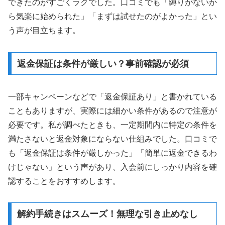
できたのがすごくラクでした。口コミでも「縛りがないか
ら気楽に始められた」「まずは試せたのがよかった」とい
う声が目立ちます。
返金保証は条件が厳しい？事前確認が必須
一部キャンペーンなどで「返金保証あり」と書かれている
こともありますが、実際には細かい条件があるので注意が
必要です。私が調べたときも、一定期間内に特定の条件を
満たさないと返金対象にならない仕組みでした。口コミで
も「返金保証は条件が厳しかった」「簡単に返金できるわ
けじゃない」という声があり、入会前にしっかり内容を確
認することをおすすめします。
解約手続きはスムーズ！無理な引き止めなし