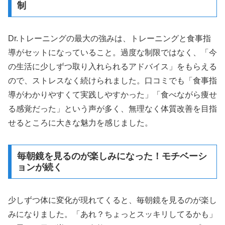
制
Dr.トレーニングの最大の強みは、トレーニングと食事指
導がセットになっていること。過度な制限ではなく、「今
の生活に少しずつ取り入れられるアドバイス」をもらえる
ので、ストレスなく続けられました。口コミでも「食事指
導がわかりやすくて実践しやすかった」「食べながら痩せ
る感覚だった」という声が多く、無理なく体質改善を目指
せるところに大きな魅力を感じました。
毎朝鏡を見るのが楽しみになった！モチベーシ
ョンが続く
少しずつ体に変化が現れてくると、毎朝鏡を見るのが楽し
みになりました。「あれ？ちょっとスッキリしてるかも」