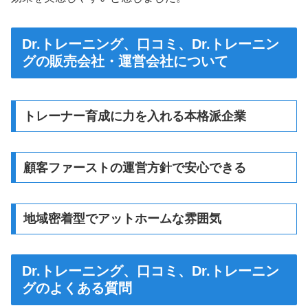
Dr.トレーニング、口コミ、Dr.トレーニン
グの販売会社・運営会社について
トレーナー育成に力を入れる本格派企業
顧客ファーストの運営方針で安心できる
地域密着型でアットホームな雰囲気
Dr.トレーニング、口コミ、Dr.トレーニン
グのよくある質問