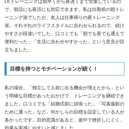
Dr.トレーニングは朝早くから夜遅くまで営業しているの
で、朝活にも夜活にも対応できます。私は出勤前の朝トレ
ーニング派でしたが、友人は仕事帰りの夜トレーニング
派。それぞれのライフスタイルに合わせられるので、続け
やすさが段違いでした。口コミでも「朝でも夜でも通えて
便利だった」「生活に合わせやすかった」という意見が目
立ちました。
目標を持つとモチベーションが続く！
私の場合、「独立して人前に出る機会が増えたから」とい
う明確な目標があったおかげで、トレーニングを継続でき
ました。口コミでも「結婚式前に頑張った」「写真撮影の
ために通った」など、何かしらの目標を設定している人が
多かったです。目的意識があると、途中で挫折しにくく、
効果を実感しやすいと感じました。