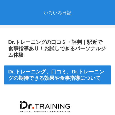
いろいろ日記
Dr.トレーニングの口コミ・評判｜駅近で
食事指導あり！お試しできるパーソナルジ
ム体験
Dr.トレーニング、口コミ、Dr.トレーニン
グの期待できる効果や食事指導について