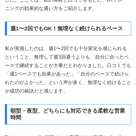
ニングの効果的な通い方をご紹介します。
週1〜2回でもOK！無理なく続けられるペース
私が実感したのは、週1〜2回でも十分変化を感じられる
ということ。無理して週3回通うよりも、自分に合ったペ
ースで継続することが大事だとわかりました。口コミでも
「週1ペースでも効果があった」「自分のペースで続けら
れたのがよかった」という声が多く、無理なく続けること
が成功の秘訣だと感じます。
朝型・夜型、どちらにも対応できる柔軟な営業
時間