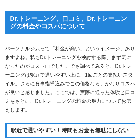
Dr.トレーニング、口コミ、Dr.トレーニン
グの料金やコスパについて
パーソナルジムって「料金が高い」というイメージ、あり
ますよね。私もDr.トレーニングを検討する際、まず気に
なったのがコスト面でした。でも調べてみると、Dr.トレ
ーニングは駅近で通いやすい上に、1回ごとの支払いスタ
イル。さらに食事指導込みでこの価格なら、かなりコスパ
が良いと感じました。ここでは、実際に通った体験と口コ
ミをもとに、Dr.トレーニングの料金の魅力についてお伝
えします。
駅近で通いやすい！時間もお金も無駄にしない