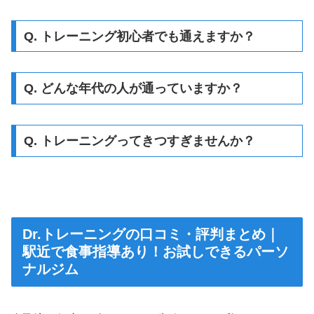
Q. トレーニング初心者でも通えますか？
Q. どんな年代の人が通っていますか？
Q. トレーニングってきつすぎませんか？
Dr.トレーニングの口コミ・評判まとめ｜
駅近で食事指導あり！お試しできるパーソ
ナルジム