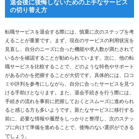
退会後に後悔しないための上手なサービス
の切り替え方
転職サービスを退会する際には、慎重に次のステップを考
えることが重要です。まず、現在のサービスの利用状況を
見直し、自分のニーズに合った機能や求人数が満たされて
いるかを確認することが勧められています。次に、他の転
職サービスを比較することで、どのような特色やサポート
があるのかを把握することが大切です。具体的には、口コ
ミや評判を参考にしながら、自分に合ったサービスを見つ
ける手助けとなります。また、退会手続きを行う際には、
手続きの流れを事前に把握しておくとスムーズに進められ
ると感じる方も多いようです。新たなサービスに移行する
前に、必要な情報や履歴をしっかりと整理し、次のステッ
プに向けて準備を進めることで、後悔のない選択ができる
でしょう。