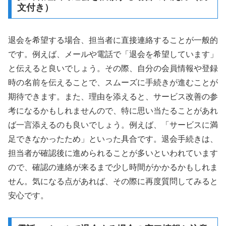
文付き）
退会を希望する場合、担当者に直接連絡することが一般的
です。例えば、メールや電話で「退会を希望しています」
と伝えると良いでしょう。その際、自分の会員情報や登録
時の名前を伝えることで、スムーズに手続きが進むことが
期待できます。また、理由を添えると、サービス改善の参
考になるかもしれませんので、特に思い当たることがあれ
ば一言添えるのも良いでしょう。例えば、「サービスに満
足できなかったため」といった具合です。退会手続きは、
担当者が確認後に進められることが多いといわれています
ので、確認の連絡が来るまで少し時間がかかるかもしれま
せん。気になる点があれば、その際に再度質問してみると
安心です。