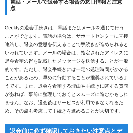
電話・メールで退会する場合の窓口情報と注意
点
Geeklyの退会手続きは、電話またはメールを通じて行う
ことができます。電話の場合は、サポートセンターに直接
連絡し、退会の意思を伝えることで手続きが進められると
いわれています。メールの場合は、指定されたアドレスに
退会希望の旨を記載したメッセージを送信することが一般
的です。ただし、退会手続きには一定の処理時間がかかる
ことがあるため、早めに行動することが推奨されているよ
うです。また、退会を希望する理由や手続きに関する質問
があれば、事前に整理しておくとスムーズに進むかもしれ
ません。なお、退会後はサービスが利用できなくなるた
め、その点も考慮して手続きを進めることが大切です。
退会前に必ず確認しておきたい注意点とデ