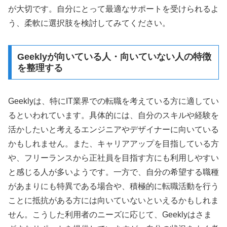
が大切です。自分にとって最適なサポートを受けられるよ
う、柔軟に選択肢を検討してみてください。
Geeklyが向いている人・向いていない人の特徴
を整理する
Geeklyは、特にIT業界での転職を考えている方に適してい
るといわれています。具体的には、自分のスキルや経験を
活かしたいと考えるエンジニアやデザイナーに向いている
かもしれません。また、キャリアアップを目指している方
や、フリーランスから正社員を目指す方にも利用しやすい
と感じる人が多いようです。一方で、自分の希望する職種
があまりにも特異である場合や、積極的に転職活動を行う
ことに抵抗がある方には向いていないといえるかもしれま
せん。こうした利用者のニーズに応じて、Geeklyはさま