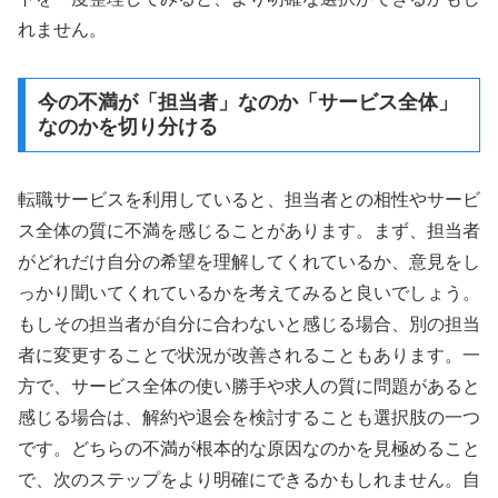
れません。
今の不満が「担当者」なのか「サービス全体」
なのかを切り分ける
転職サービスを利用していると、担当者との相性やサービ
ス全体の質に不満を感じることがあります。まず、担当者
がどれだけ自分の希望を理解してくれているか、意見をし
っかり聞いてくれているかを考えてみると良いでしょう。
もしその担当者が自分に合わないと感じる場合、別の担当
者に変更することで状況が改善されることもあります。一
方で、サービス全体の使い勝手や求人の質に問題があると
感じる場合は、解約や退会を検討することも選択肢の一つ
です。どちらの不満が根本的な原因なのかを見極めること
で、次のステップをより明確にできるかもしれません。自