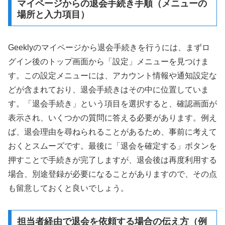
マイページからの退会手続き手順（メニューの
場所と入力項目）
Geeklyのマイページから退会手続きを行うには、まずロ
グイン後のトップ画面から「設定」メニューを見つけま
す。この設定メニューには、アカウント情報や通知設定な
どが含まれており、退会手続きはその中に位置していま
す。「退会手続き」という項目を選択すると、確認画面が
表示され、いくつかの質問に答える必要があります。例え
ば、退会理由を尋ねられることがあるため、事前に考えて
おくとスムーズです。最後に「退会を確定する」ボタンを
押すことで手続きが完了しますが、退会後は再度利用する
場合、別途登録が必要になることがありますので、その点
も留意しておくと良いでしょう。
担当者経由で退会を依頼する場合の伝え方（例