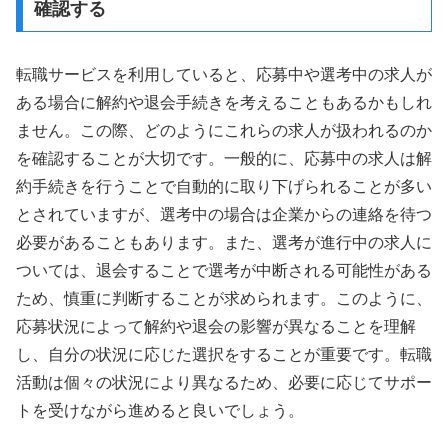
確認する
転職サービスを利用していると、応募中や選考中の求人が
ある場合に解約や退会手続きを考えることもあるかもしれ
ません。この際、どのようにこれらの求人が扱われるのか
を確認することが大切です。一般的に、応募中の求人は解
約手続きを行うことで自動的に取り下げられることが多い
とされていますが、選考中の場合は企業からの連絡を待つ
必要があることもあります。また、選考が進行中の求人に
ついては、退会することで選考が中断される可能性がある
ため、慎重に判断することが求められます。このように、
応募状況によって解約や退会の影響が異なることを理解
し、自分の状況に応じた選択をすることが重要です。転職
活動は個々の状況により異なるため、必要に応じてサポー
トを受けながら進めると良いでしょう。