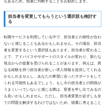
もあるため、慎重に判断することをお勧めします。
担当者を変更してもらうという選択肢も検討す
る
転職サービスを利用している中で、担当者との相性が合わ
ないと感じることもあるかもしれません。その場合、担当
者を変更するという選択肢もあります。担当者が変わるこ
とで、アドバイスやサポートのスタイルが変わり、新たな
視点からの提案を受けられることがあります。例えば、異
なる経験を持つ担当者が新しい求人情報を提供してくれる
かもしれませんし、あなたの希望に合ったサポートをして
くれる可能性もあるでしょう。もし今の担当者との関係が
うまくいっていないと感じる際は、変更を申し出てみるの
も良いかもしれません。ただし、担当者変更が必ずしも全
ての問題を解決するわけではないため、慎重に考えること