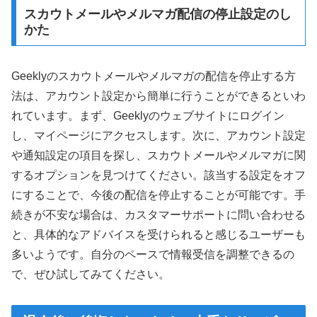
スカウトメールやメルマガ配信の停止設定のし
かた
Geeklyのスカウトメールやメルマガの配信を停止する方
法は、アカウント設定から簡単に行うことができるといわ
れています。まず、Geeklyのウェブサイトにログイン
し、マイページにアクセスします。次に、アカウント設定
や通知設定の項目を探し、スカウトメールやメルマガに関
するオプションを見つけてください。該当する設定をオフ
にすることで、今後の配信を停止することが可能です。手
続きが不安な場合は、カスタマーサポートに問い合わせる
と、具体的なアドバイスを受けられると感じるユーザーも
多いようです。自分のペースで情報受信を調整できるの
で、ぜひ試してみてください。