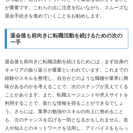
が重要です。これらの点に注意を払いながら、スムーズな
退会手続きを進めていくことをお勧めします。
退会後も前向きに転職活動を続けるための次の
一手
退会後も前向きに転職活動を続けるためには、まず自身の
キャリアの振り返りが重要といわれています。これまでの
経験やスキルを整理し、自分がどのような職種や業界に興
味があるのかを考えることで、次のステップが見えてくる
ことがあります。また、転職エージェントや求人サイトを
利用することで、新たな情報を得ることができるでしょ
う。さらには、業界の勉強やスキルの向上に努めること
も、次のチャンスを広げる一助となるかもしれません。友
人や知人とのネットワークを活用し、アドバイスをもらっ