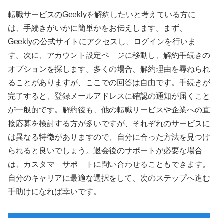
転職サービスのGeeklyを解約したいと考えている方に
は、手続きがいかに簡単かをお伝えします。まず、
Geeklyの公式サイトにアクセスし、ログインを行いま
す。次に、アカウント設定ページに移動し、解約手続きの
オプションを探します。多くの場合、解約理由を尋ねられ
ることがありますが、ここでの回答は自由です。手続きが
完了すると、登録メールアドレスに確認の通知が届くこと
が一般的です。解約後も、他の転職サービスや企業への直
接応募を検討する方が多いですが、それぞれのサービスに
は異なる特徴がありますので、自分に合った方法を見つけ
られると良いでしょう。退会後のサポートが必要な場合
は、カスタマーサポートに問い合わせることもできます。
自分のキャリアに最適な選択をして、次のステップへ進む
手助けになれば幸いです。