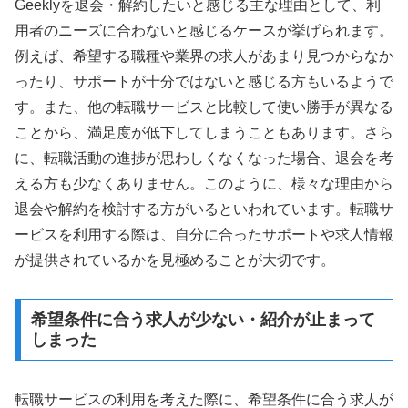
Geeklyを退会・解約したいと感じる主な理由として、利
用者のニーズに合わないと感じるケースが挙げられます。
例えば、希望する職種や業界の求人があまり見つからなか
ったり、サポートが十分ではないと感じる方もいるようで
す。また、他の転職サービスと比較して使い勝手が異なる
ことから、満足度が低下してしまうこともあります。さら
に、転職活動の進捗が思わしくなくなった場合、退会を考
える方も少なくありません。このように、様々な理由から
退会や解約を検討する方がいるといわれています。転職サ
ービスを利用する際は、自分に合ったサポートや求人情報
が提供されているかを見極めることが大切です。
希望条件に合う求人が少ない・紹介が止まって
しまった
転職サービスの利用を考えた際に、希望条件に合う求人が