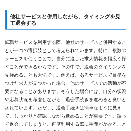
他社サービスと併用しながら、タイミングを見
て退会する
転職サービスを利用する際、他社のサービスと併用するこ
とが一つの選択肢として考えられています。特に、複数の
サービスを使うことで、自分に適した求人情報を幅広く探
すことができるからです。その中で、退会のタイミングを
見極めることも大切です。例えば、あるサービスで目星を
つけた求人が見つかった場合、他のサービスでの活動が不
要になることがあります。そうした場合には、自分の状況
や応募状況を考慮しながら、退会手続きを進めると良いと
されています。ただし、退会手続きは簡単なように見え
て、しっかりと確認しながら進めることが重要です。誤っ
て退会してしまうと、再度利用する際に手間がかかること