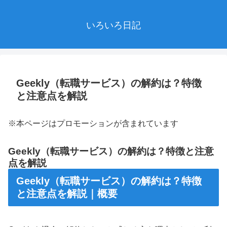
いろいろ日記
Geekly（転職サービス）の解約は？特徴
と注意点を解説
※本ページはプロモーションが含まれています
Geekly（転職サービス）の解約は？特徴と注意
点を解説
Geekly（転職サービス）の解約は？特徴
と注意点を解説｜概要