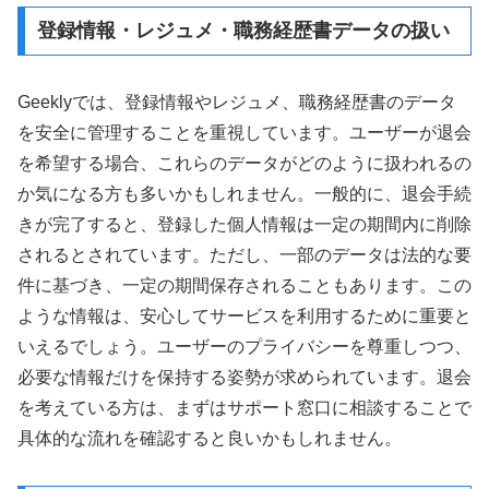
登録情報・レジュメ・職務経歴書データの扱い
Geeklyでは、登録情報やレジュメ、職務経歴書のデータ
を安全に管理することを重視しています。ユーザーが退会
を希望する場合、これらのデータがどのように扱われるの
か気になる方も多いかもしれません。一般的に、退会手続
きが完了すると、登録した個人情報は一定の期間内に削除
されるとされています。ただし、一部のデータは法的な要
件に基づき、一定の期間保存されることもあります。この
ような情報は、安心してサービスを利用するために重要と
いえるでしょう。ユーザーのプライバシーを尊重しつつ、
必要な情報だけを保持する姿勢が求められています。退会
を考えている方は、まずはサポート窓口に相談することで
具体的な流れを確認すると良いかもしれません。