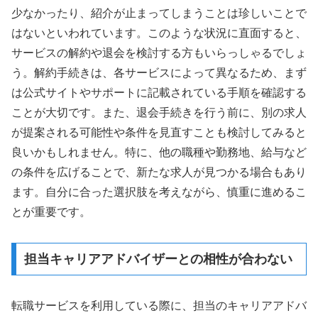
少なかったり、紹介が止まってしまうことは珍しいことで
はないといわれています。このような状況に直面すると、
サービスの解約や退会を検討する方もいらっしゃるでしょ
う。解約手続きは、各サービスによって異なるため、まず
は公式サイトやサポートに記載されている手順を確認する
ことが大切です。また、退会手続きを行う前に、別の求人
が提案される可能性や条件を見直すことも検討してみると
良いかもしれません。特に、他の職種や勤務地、給与など
の条件を広げることで、新たな求人が見つかる場合もあり
ます。自分に合った選択肢を考えながら、慎重に進めるこ
とが重要です。
担当キャリアアドバイザーとの相性が合わない
転職サービスを利用している際に、担当のキャリアアドバ