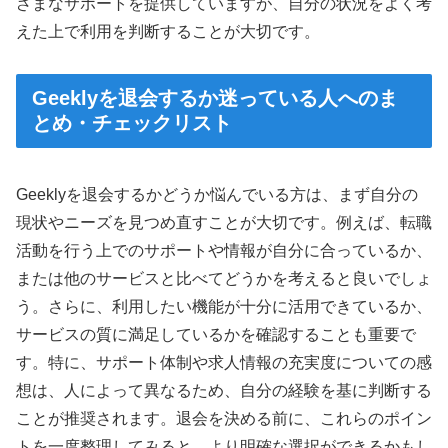
ざまなサポートを提供していますが、自分の状況をよく考
えた上で利用を判断することが大切です。
Geeklyを退会するか迷っている人へのま
とめ・チェックリスト
Geeklyを退会するかどうか悩んでいる方は、まず自分の
現状やニーズを見つめ直すことが大切です。例えば、転職
活動を行う上でのサポートや情報が自分に合っているか、
または他のサービスと比べてどうかを考えると良いでしょ
う。さらに、利用したい機能が十分に活用できているか、
サービスの質に満足しているかを確認することも重要で
す。特に、サポート体制や求人情報の充実度についての感
想は、人によって異なるため、自分の経験を基に判断する
ことが推奨されます。退会を決める前に、これらのポイン
トを一度整理してみると、より明確な選択ができるかもし