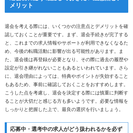
メリット
退会を考える際には、いくつかの注意点とデメリットを確
認しておくことが重要です。まず、退会手続きが完了する
と、これまでの求人情報やサポートが利用できなくなるた
め、今後の転職活動に影響が出る可能性があります。ま
た、退会後は再登録が必要となり、その際に過去の履歴や
設定が引き継がれないこともあるといわれています。さら
に、退会理由によっては、特典やポイントが失効すること
もあるため、事前に確認しておくことをおすすめします。
こうした点を考慮し、退会を決定する際には慎重に判断す
ることが大切だと感じる方も多いようです。必要な情報を
しっかりと把握した上で、最良の選択を行いましょう。
応募中・選考中の求人がどう扱われるかを必ず