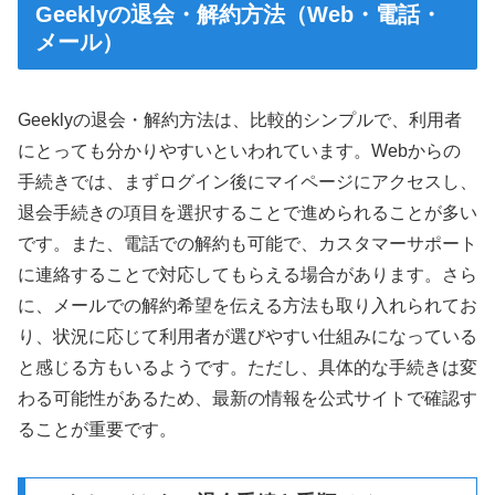
Geeklyの退会・解約方法（Web・電話・
メール）
Geeklyの退会・解約方法は、比較的シンプルで、利用者
にとっても分かりやすいといわれています。Webからの
手続きでは、まずログイン後にマイページにアクセスし、
退会手続きの項目を選択することで進められることが多い
です。また、電話での解約も可能で、カスタマーサポート
に連絡することで対応してもらえる場合があります。さら
に、メールでの解約希望を伝える方法も取り入れられてお
り、状況に応じて利用者が選びやすい仕組みになっている
と感じる方もいるようです。ただし、具体的な手続きは変
わる可能性があるため、最新の情報を公式サイトで確認す
ることが重要です。