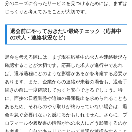
分のニーズに合ったサービスを見つけるためには、まずは
じっくりと考えてみることが大切です。
退会前にやっておきたい最終チェック（応募中
の求人・連絡状況など）
退会を考える際には、まず現在応募中の求人や連絡状況を
確認することが大切です。応募した求人が進行中であれ
ば、選考過程にどのような影響があるかを考慮する必要が
あります。また、企業からの連絡が未着の場合も、退会手
続きの前に一度確認しておくと安心できるでしょう。特
に、面接の日程調整や追加の書類提出を求められることも
あるため、それらのやり取りが終わっていない場合は、退
会を急ぐ必要はないと感じるかもしれません。さらに、プ
ロフィールや履歴書の情報が他の求人にどう影響するのか
も考慮し、自分のキャリアにとって最適な選択をすること