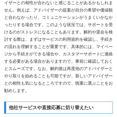
イザーとの相性が合わないと感じることがあるかもしれま
せん。例えば、アドバイザーの提案が自分の希望や価値観
と合わなかったり、コミュニケーションがうまくいかなか
ったりする場合です。このような状況では、サポートを受
けるのがストレスになることもあります。解約や退会を検
討する際は、まずはサービスの利用規約を確認し、手続き
の流れを理解することが重要です。具体的には、マイペー
ジから手続きができる場合や、カスタマーサポートに連絡
する必要がある場合がありますので、事前に確認しておく
とスムーズです。なお、解約後は再度他のアドバイザーと
やり取りを始めることも可能ですが、新しいアドバイザー
との相性も気になるところですので、慎重に選ぶことをお
勧めします。
他社サービスや直接応募に切り替えたい