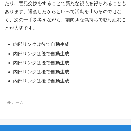
たり、意見交換をすることで新たな視点を得られることも
あります。退会したからといって活動を止めるのではな
く、次の一手を考えながら、前向きな気持ちで取り組むこ
とが大切です。
内部リンクは後で自動生成
内部リンクは後で自動生成
内部リンクは後で自動生成
内部リンクは後で自動生成
内部リンクは後で自動生成
ホーム