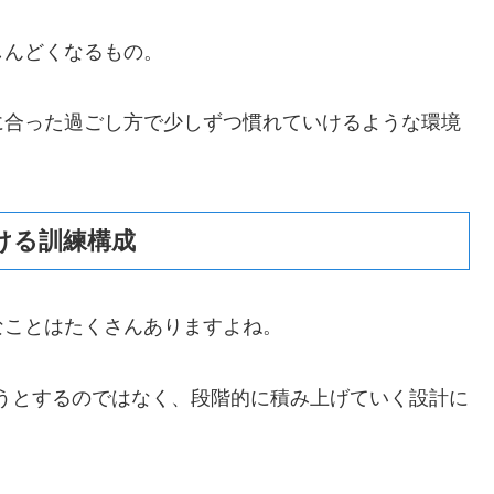
しんどくなるもの。
に合った過ごし方で少しずつ慣れていけるような環境
ける訓練構成
なことはたくさんありますよね。
こなそうとするのではなく、段階的に積み上げていく設計に