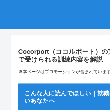
Cocorport（ココルポート
で受けられる訓練内容を解説
※本ページはプロモーションが含まれていま
こんな人に読んでほしい｜就職
いあなたへ