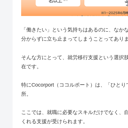
「働きたい」という気持ちはあるのに、なか
分からずに立ち止まってしまうことってあり
そんな方にとって、就労移行支援という選択
在です。
特にCocorport（ココルポート）は、「
所。
ここでは、就職に必要なスキルだけでなく、
くれる支援が受けられます。