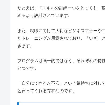
たとえば、ITスキルの訓練一つをとっても、
めるよう設計されています。
また、就職に向けて大切なビジネスマナーや
たトレーニングが用意されており、「いざ」
きます。
プログラムは画一的ではなく、それぞれの特
とつです。
「自分にできるか不安」という気持ちに対し
と言ってくれる存在なのです。