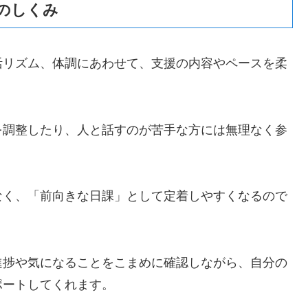
のしくみ
活リズム、体調にあわせて、支援の内容やペースを柔
を調整したり、人と話すのが苦手な方には無理なく参
なく、「前向きな日課」として定着しやすくなるので
進捗や気になることをこまめに確認しながら、自分の
ポートしてくれます。