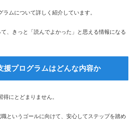
プログラムについて詳しく紹介しています。
って、きっと「読んでよかった」と思える情報になる
）の支援プログラムはどんな内容か
キル習得にとどまりません。
就職というゴールに向けて、安心してステップを踏め