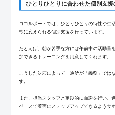
ひとりひとりに合わせた個別支援
ココルポートでは、ひとりひとりの特性や生
軟に変えられる個別支援を行っています。
たとえば、朝が苦手な方には午前中の活動量
加できるトレーニングを用意してくれます。
こうした対応によって、通所が「義務」では
す。
また、担当スタッフと定期的に面談を行い、
ペースで着実にステップアップできるようサ