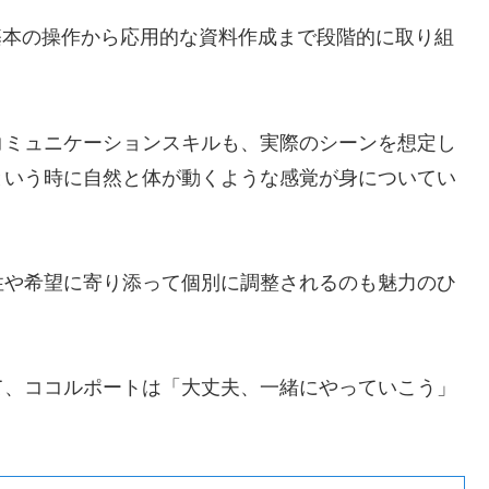
基本の操作から応用的な資料作成まで段階的に取り組
コミュニケーションスキルも、実際のシーンを想定し
という時に自然と体が動くような感覚が身についてい
性や希望に寄り添って個別に調整されるのも魅力のひ
て、ココルポートは「大丈夫、一緒にやっていこう」