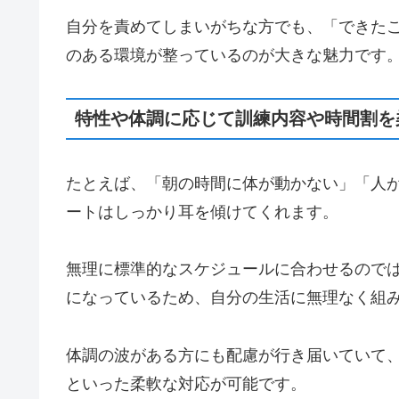
自分を責めてしまいがちな方でも、「できた
のある環境が整っているのが大きな魅力です
特性や体調に応じて訓練内容や時間割を
たとえば、「朝の時間に体が動かない」「人
ートはしっかり耳を傾けてくれます。
無理に標準的なスケジュールに合わせるので
になっているため、自分の生活に無理なく組
体調の波がある方にも配慮が行き届いていて
といった柔軟な対応が可能です。