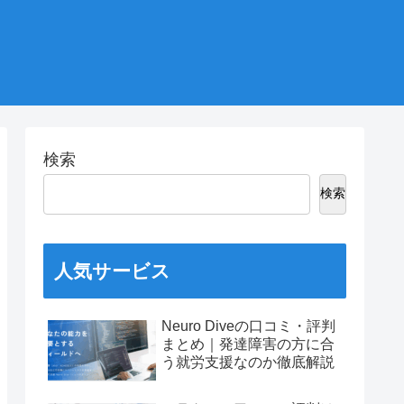
検索
検索
人気サービス
Neuro Diveの口コミ・評判
まとめ｜発達障害の方に合
う就労支援なのか徹底解説