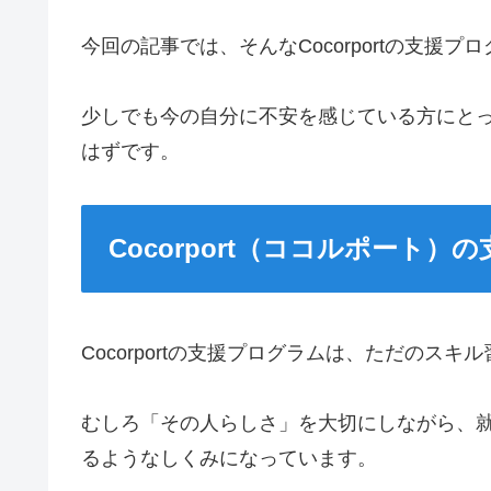
今回の記事では、そんなCocorportの支援
少しでも今の自分に不安を感じている方にと
はずです。
Cocorport（ココルポート
Cocorportの支援プログラムは、ただのス
むしろ「その人らしさ」を大切にしながら、
るようなしくみになっています。