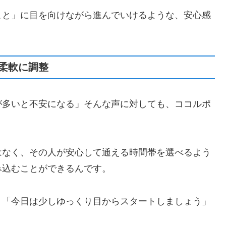
こと」に目を向けながら進んでいけるような、安心感
。
柔軟に調整
が多いと不安になる」そんな声に対しても、ココルポ
はなく、その人が安心して通える時間帯を選べるよう
み込むことができるんです。
、「今日は少しゆっくり目からスタートしましょう」